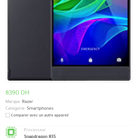
8390 DH
Marque:
Razer
Catégorie:
Smartphones
Comparer avec un autre appareil
Processeur
Snapdragon 835