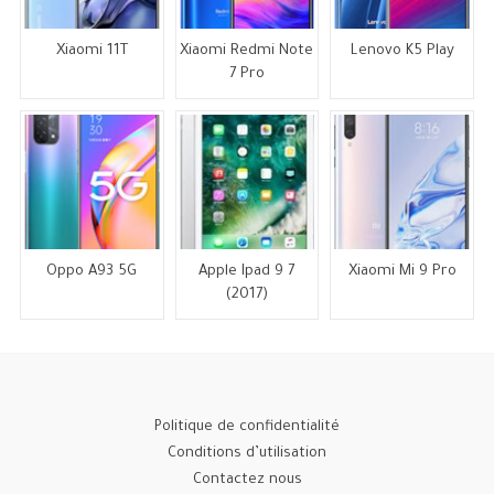
Xiaomi 11T
Xiaomi Redmi Note
Lenovo K5 Play
7 Pro
Oppo A93 5G
Apple Ipad 9 7
Xiaomi Mi 9 Pro
(2017)
Politique de confidentialité
Conditions d’utilisation
Contactez nous