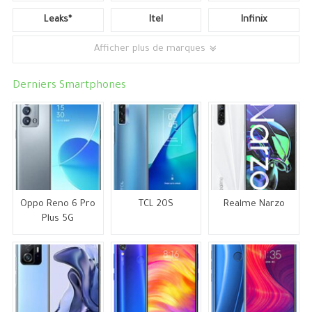
Leaks*
Itel
Infinix
Afficher plus de marques
Derniers Smartphones
Oppo Reno 6 Pro
TCL 20S
Realme Narzo
Plus 5G