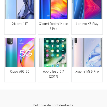
Xiaomi 11T
Xiaomi Redmi Note
Lenovo K5 Play
7 Pro
Oppo A93 5G
Apple Ipad 9 7
Xiaomi Mi 9 Pro
(2017)
Politique de confidentialité