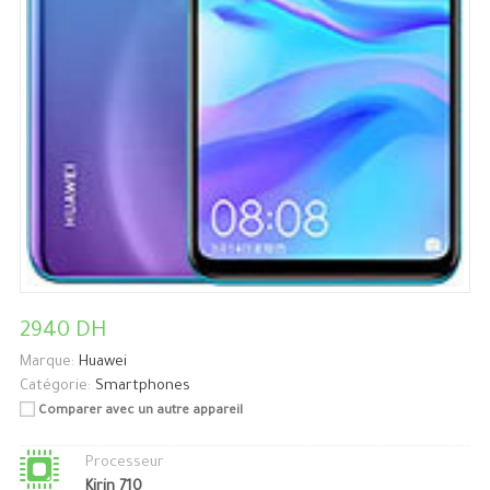
2940 DH
Marque:
Huawei
Catégorie:
Smartphones
Comparer avec un autre appareil
Processeur
Kirin 710