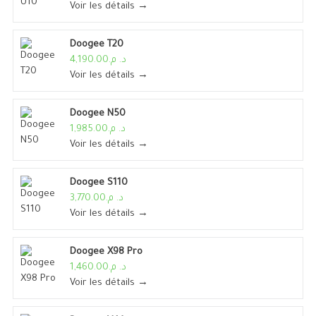
Voir les détails →
Doogee T20
د. م.4,190.00
Voir les détails →
Doogee N50
د. م.1,985.00
Voir les détails →
Doogee S110
د. م.3,770.00
Voir les détails →
Doogee X98 Pro
د. م.1,460.00
Voir les détails →