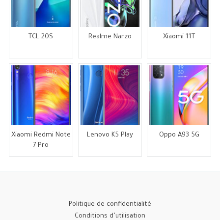
TCL 20S
Realme Narzo
Xiaomi 11T
Xiaomi Redmi Note
Lenovo K5 Play
Oppo A93 5G
7 Pro
Politique de confidentialité
Conditions d’utilisation