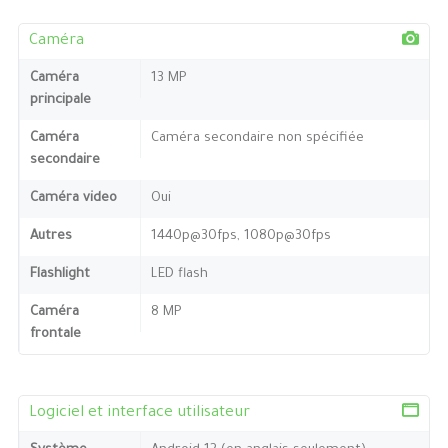
Caméra
Caméra
13 MP
principale
Caméra
Caméra secondaire non spécifiée
secondaire
Caméra video
Oui
Autres
1440p@30fps, 1080p@30fps
Flashlight
LED flash
Caméra
8 MP
frontale
Logiciel et interface utilisateur