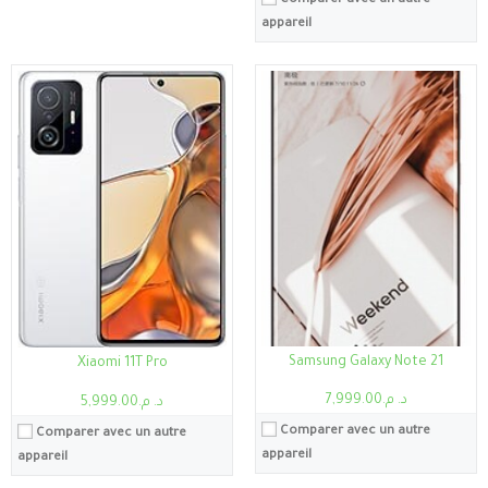
Comparer avec un autre
appareil
Samsung Galaxy Note 21
Xiaomi 11T Pro
د. م.7,999.00
د. م.5,999.00
Comparer avec un autre
Comparer avec un autre
appareil
appareil